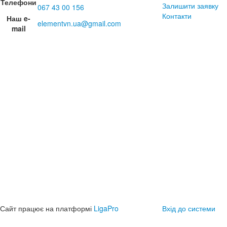
Телефони
Залишити заявку
067 43 00 156
Контакти
Наш e-
elementvn.ua@gmail.com
mail
Сайт працює на платформі
LigaPro
Вхід до системи