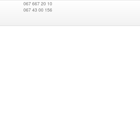
067 667 20 10
067 43 00 156