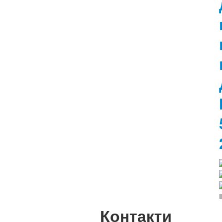
Контакти