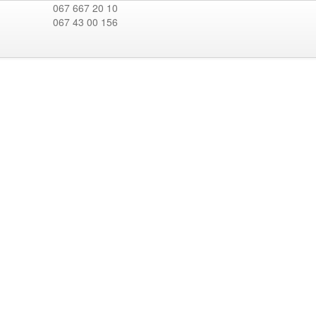
067 667 20 10
067 43 00 156