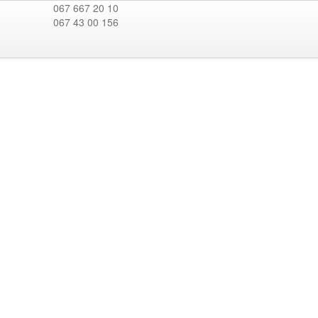
067 667 20 10
067 43 00 156