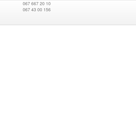
067 667 20 10
067 43 00 156