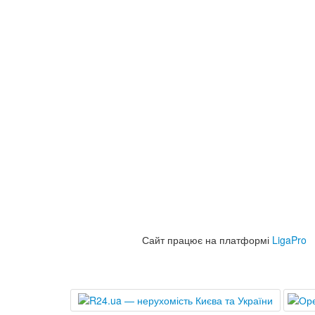
Сайт працює на платформі
LigaPro