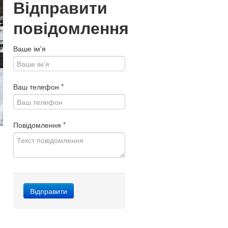
Відправити
повідомлення
Ваше ім'я
Ваш телефон
*
Повідомлення
*