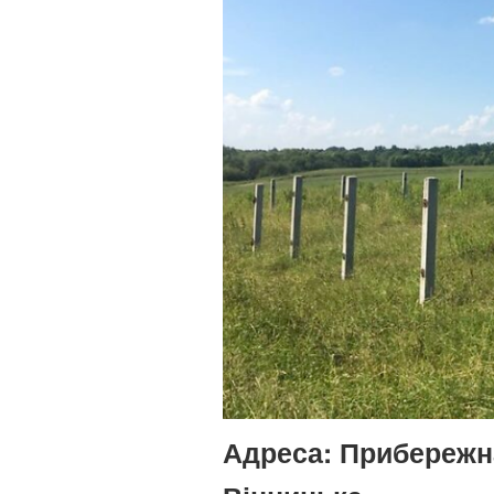
Адреса:
Прибережна