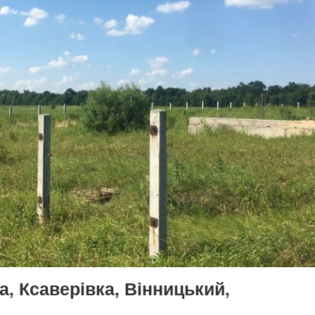
, Ксаверівка, Вінницький,