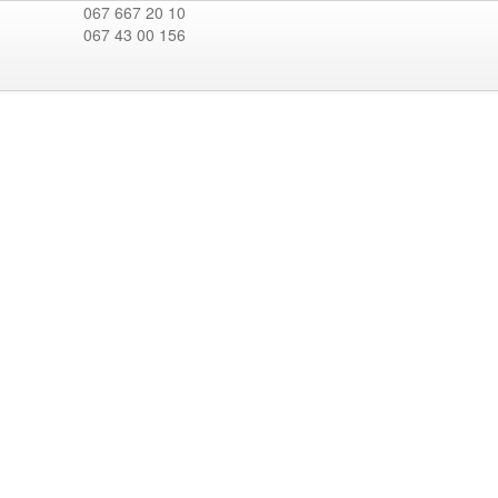
067 667 20 10
067 43 00 156