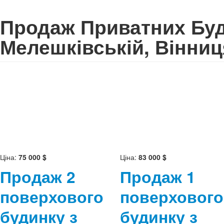
Продаж Приватних Буди
Мелешківській, Вінниц
Ціна:
75 000 $
Ціна:
83 000 $
Продаж 2
Продаж 1
поверхового
поверхового
будинку з
будинку з