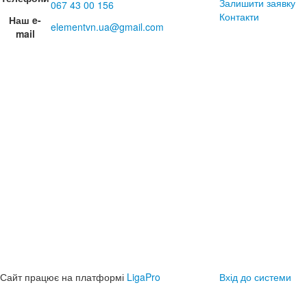
Залишити заявку
067 43 00 156
Контакти
Наш e-
elementvn.ua@gmail.com
mail
Сайт працює на платформі
LigaPro
Вхід до системи