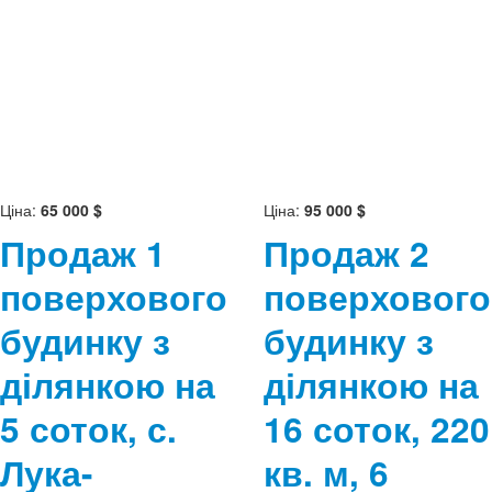
Ціна:
65 000 $
Ціна:
95 000 $
Продаж 1
Продаж 2
поверхового
поверхового
будинку з
будинку з
ділянкою на
ділянкою на
5 соток, с.
16 соток, 220
Лука-
кв. м, 6