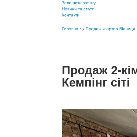
Залишити заявку
Новини та статті
Контакти
Головна
>>
Продаж квартир Вінниця
Продаж 2-кі
Кемпінг сіті